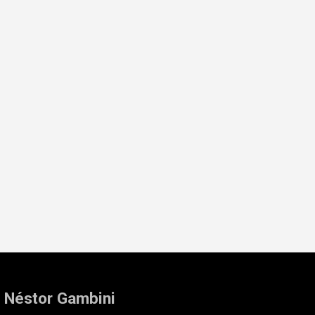
: Néstor Gambini