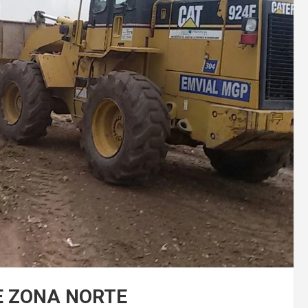
E ZONA NORTE