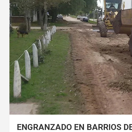
ENGRANZADO EN BARRIOS D