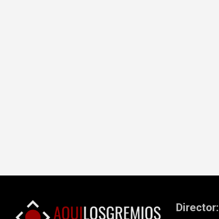
Director