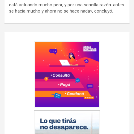
está actuando mucho peor, y por una sencilla razón: antes
se hacía mucho y ahora no se hace nada», concluyó.
Navegación
de
entradas