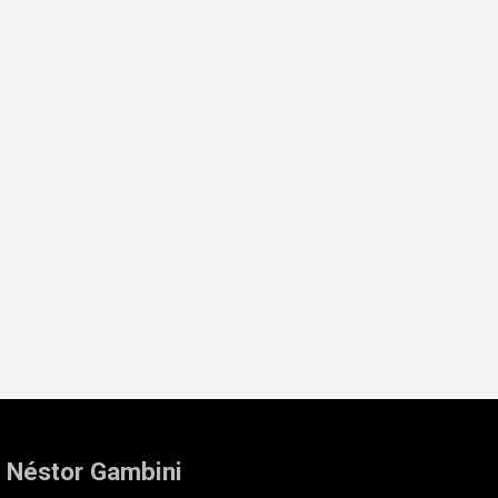
: Néstor Gambini