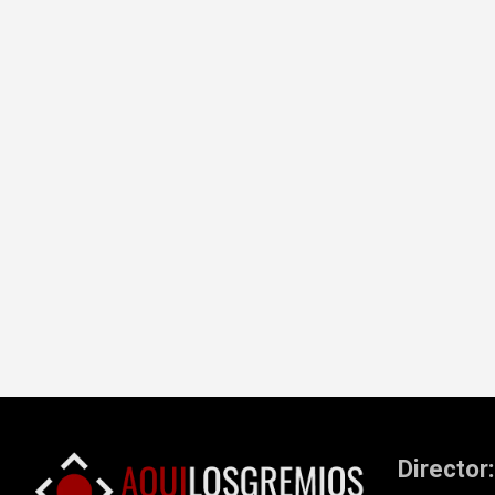
Director