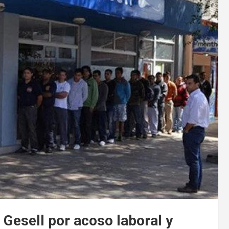
 Gesell por acoso laboral y