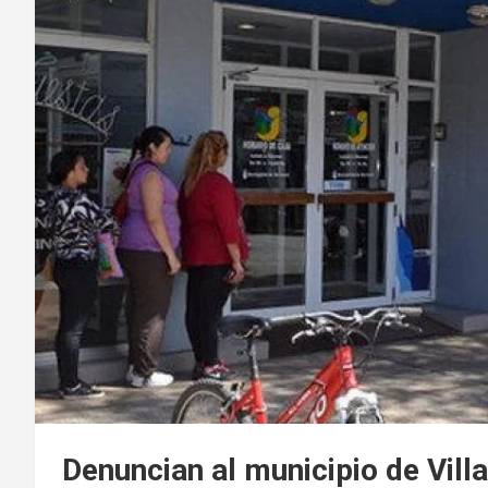
Denuncian al municipio de Villa