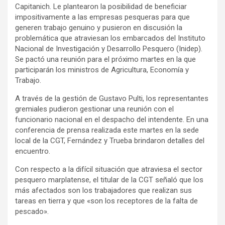
Capitanich. Le plantearon la posibilidad de beneficiar
impositivamente a las empresas pesqueras para que
generen trabajo genuino y pusieron en discusión la
problemática que atraviesan los embarcados del Instituto
Nacional de Investigación y Desarrollo Pesquero (Inidep).
Se pactó una reunión para el próximo martes en la que
participarán los ministros de Agricultura, Economía y
Trabajo.
A través de la gestión de Gustavo Pulti, los representantes
gremiales pudieron gestionar una reunión con el
funcionario nacional en el despacho del intendente. En una
conferencia de prensa realizada este martes en la sede
local de la CGT, Fernández y Trueba brindaron detalles del
encuentro.
Con respecto a la difícil situación que atraviesa el sector
pesquero marplatense, el titular de la CGT señaló que los
más afectados son los trabajadores que realizan sus
tareas en tierra y que «son los receptores de la falta de
pescado».