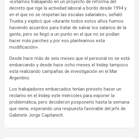
«Estamos trabajando en un proyecto de reforma del
decreto que rige la actividad laboral a bordo desde 1994 y
en el que no se respetan las escalas salariales», señaló
Trueba y explicó que «durante todos estos años fuimos
haciendo acuerdos para tratar de salvar los salarios de la
gente, pero se llegó a un punto en el que no se podían
hacer más parches y por eso planteamos esta
modificación».
Desde hace más de seis meses que el personal no se está
embarcando y desde hace ocho meses el Inidep tampoco
está realizando campañas de investigación en el Mar
Argentino.
Los trabajadores embarcados tenían previsto hacer un
reclamo en el Inidep este miércoles para exponer la
problemática, pero decidieron posponerlo hasta la semana
que viene, esperando una respuesta favorable del jefe de
Gabinete Jorge Capitanich.