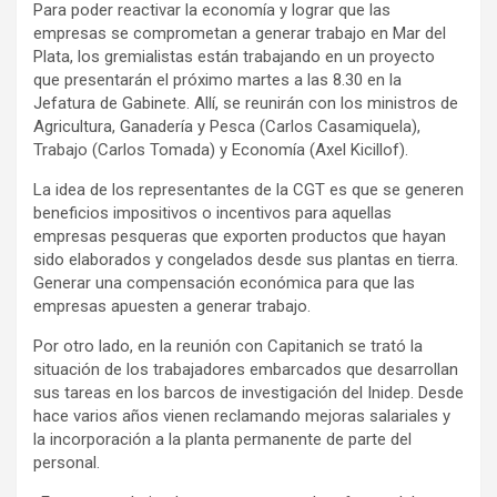
Para poder reactivar la economía y lograr que las
empresas se comprometan a generar trabajo en Mar del
Plata, los gremialistas están trabajando en un proyecto
que presentarán el próximo martes a las 8.30 en la
Jefatura de Gabinete. Allí, se reunirán con los ministros de
Agricultura, Ganadería y Pesca (Carlos Casamiquela),
Trabajo (Carlos Tomada) y Economía (Axel Kicillof).
La idea de los representantes de la CGT es que se generen
beneficios impositivos o incentivos para aquellas
empresas pesqueras que exporten productos que hayan
sido elaborados y congelados desde sus plantas en tierra.
Generar una compensación económica para que las
empresas apuesten a generar trabajo.
Por otro lado, en la reunión con Capitanich se trató la
situación de los trabajadores embarcados que desarrollan
sus tareas en los barcos de investigación del Inidep. Desde
hace varios años vienen reclamando mejoras salariales y
la incorporación a la planta permanente de parte del
personal.