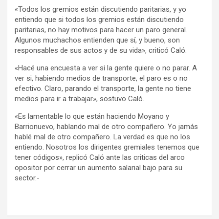
«Todos los gremios están discutiendo paritarias, y yo
entiendo que si todos los gremios están discutiendo
paritarias, no hay motivos para hacer un paro general.
Algunos muchachos entienden que sí, y bueno, son
responsables de sus actos y de su vida», criticó Caló.
«Hacé una encuesta a ver si la gente quiere o no parar. A
ver si, habiendo medios de transporte, el paro es o no
efectivo. Claro, parando el transporte, la gente no tiene
medios para ir a trabajar», sostuvo Caló.
«Es lamentable lo que están haciendo Moyano y
Barrionuevo, hablando mal de otro compañero. Yo jamás
hablé mal de otro compañero. La verdad es que no los
entiendo. Nosotros los dirigentes gremiales tenemos que
tener códigos», replicó Caló ante las criticas del arco
opositor por cerrar un aumento salarial bajo para su
sector.-