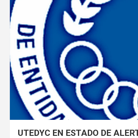
UTEDYC EN ESTADO DE ALER