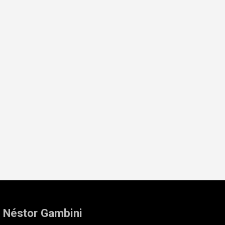
: Néstor Gambini