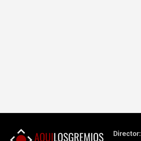
Director