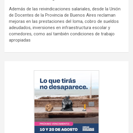
Además de las reivindicaciones salariales, desde la Unión
de Docentes de la Provincia de Buenos Aires reclaman
mejoras en las prestaciones del Ioma, cobro de sueldos
adeudados, inversiones en infraestructura escolar y
comedores, como así también condiciones de trabajo
apropiadas
Navegación
de
entradas