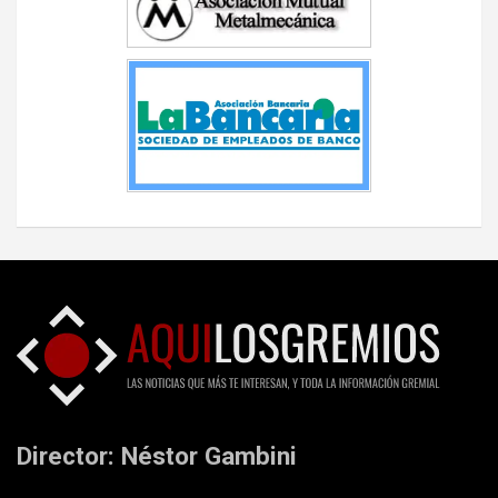
Director: Néstor Gambini