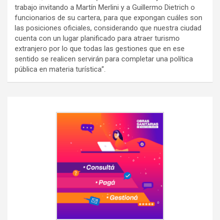
trabajo invitando a Martín Merlini y a Guillermo Dietrich o
funcionarios de su cartera, para que expongan cuáles son
las posiciones oficiales, considerando que nuestra ciudad
cuenta con un lugar planificado para atraer turismo
extranjero por lo que todas las gestiones que en ese
sentido se realicen servirán para completar una política
pública en materia turística”.
Navegación
de
entradas