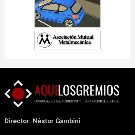
Director: Néstor Gambini