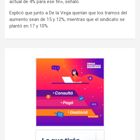
actual de 4% para ese fin», señaló.
Explicó que junto a De la Vega querían que los tramos del
aumento sean de 15 y 12%, mientras que el sindicato se
plantó en 17 y 10%.
Navegación
de
entradas