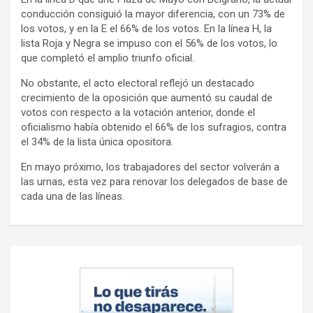
conducción consiguió la mayor diferencia, con un 73% de
los votos, y en la E el 66% de los votos. En la línea H, la
lista Roja y Negra se impuso con el 56% de los votos, lo
que completó el amplio triunfo oficial.
No obstante, el acto electoral reflejó un destacado
crecimiento de la oposición que aumentó su caudal de
votos con respecto a la votación anterior, donde el
oficialismo había obtenido el 66% de los sufragios, contra
el 34% de la lista única opositora.
En mayo próximo, los trabajadores del sector volverán a
las urnas, esta vez para renovar los delegados de base de
cada una de las líneas.
Navegación
de
entradas