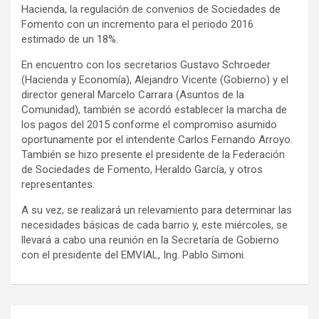
Hacienda, la regulación de convenios de Sociedades de
Fomento con un incremento para el periodo 2016
estimado de un 18%.
En encuentro con los secretarios Gustavo Schroeder
(Hacienda y Economía), Alejandro Vicente (Gobierno) y el
director general Marcelo Carrara (Asuntos de la
Comunidad), también se acordó establecer la marcha de
los pagos del 2015 conforme el compromiso asumido
oportunamente por el intendente Carlos Fernando Arroyo.
También se hizo presente el presidente de la Federación
de Sociedades de Fomento, Heraldo García, y otros
representantes.
A su vez, se realizará un relevamiento para determinar las
necesidades básicas de cada barrio y, este miércoles, se
llevará a cabo una reunión en la Secretaría de Gobierno
con el presidente del EMVIAL, Ing. Pablo Simoni.
Navegación