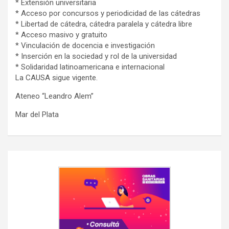
* Extensión universitaria
* Acceso por concursos y periodicidad de las cátedras
* Libertad de cátedra, cátedra paralela y cátedra libre
* Acceso masivo y gratuito
* Vinculación de docencia e investigación
* Inserción en la sociedad y rol de la universidad
* Solidaridad latinoamericana e internacional
La CAUSA sigue vigente.
Ateneo “Leandro Alem”
Mar del Plata
Navegación
de
entradas