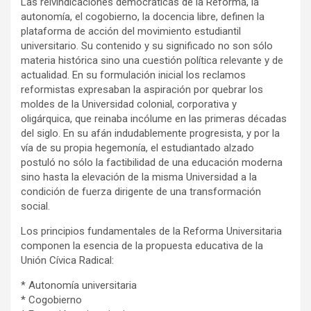
Las reivindicaciones democráticas de la Reforma, la
autonomía, el cogobierno, la docencia libre, definen la
plataforma de acción del movimiento estudiantil
universitario. Su contenido y su significado no son sólo
materia histórica sino una cuestión política relevante y de
actualidad. En su formulación inicial los reclamos
reformistas expresaban la aspiración por quebrar los
moldes de la Universidad colonial, corporativa y
oligárquica, que reinaba incólume en las primeras décadas
del siglo. En su afán indudablemente progresista, y por la
vía de su propia hegemonía, el estudiantado alzado
postuló no sólo la factibilidad de una educación moderna
sino hasta la elevación de la misma Universidad a la
condición de fuerza dirigente de una transformación
social.
Los principios fundamentales de la Reforma Universitaria
componen la esencia de la propuesta educativa de la
Unión Cívica Radical:
* Autonomía universitaria
* Cogobierno