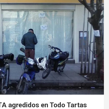
 CTA agredidos en Todo Tartas