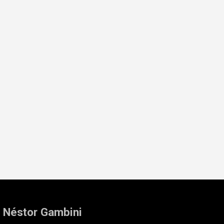
: Néstor Gambini