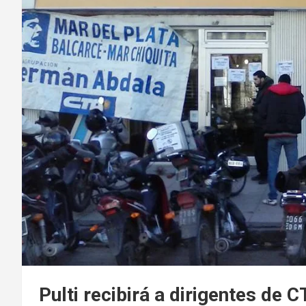
Pulti recibirá a dirigentes de