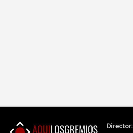
Director