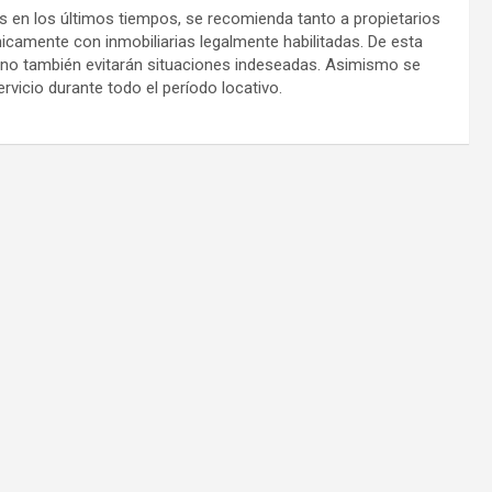
os en los últimos tiempos, se recomienda tanto a propietarios
icamente con inmobiliarias legalmente habilitadas. De esta
no también evitarán situaciones indeseadas. Asimismo se
ervicio durante todo el período locativo.