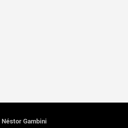
: Néstor Gambini