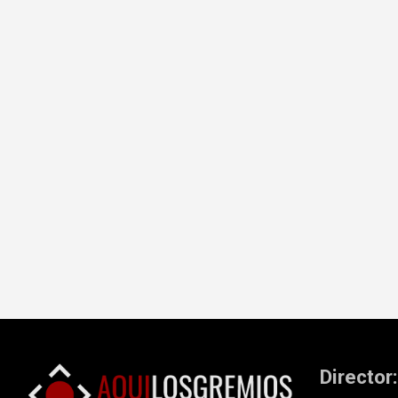
Director