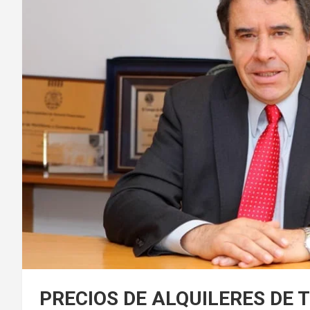
PRECIOS DE ALQUILERES DE