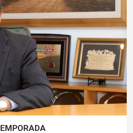
 TEMPORADA