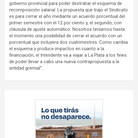
gobierno provincial para poder destrabar el esquema de
recomposición salarial. La propuesta que trajo el Sindicato
es para cerrar el año mediante un acuerdo porcentual del
primer semestre con el 12 por ciento y, el segundo, con
cláusula de ajuste automático. Nosotros teníamos hasta
el momento una posibilidad de cerrar el acuerdo con un
porcentual que incluyera dos cuatrimestres. Como cambia
el esquema y produce impactos en cuanto a la
financiación, el Intendente va a viajar a La Plata a los fines
de poder llevar a cabo una nueva contrapropuesta a la
entidad gremial”.
Navegación
de
entradas