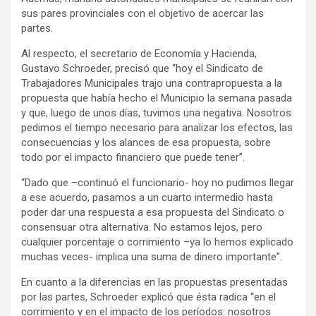
sus pares provinciales con el objetivo de acercar las
partes.
Al respecto, el secretario de Economía y Hacienda,
Gustavo Schroeder, precisó que “hoy el Sindicato de
Trabajadores Municipales trajo una contrapropuesta a la
propuesta que había hecho el Municipio la semana pasada
y que, luego de unos días, tuvimos una negativa. Nosotros
pedimos el tiempo necesario para analizar los efectos, las
consecuencias y los alances de esa propuesta, sobre
todo por el impacto financiero que puede tener”.
“Dado que –continuó el funcionario- hoy no pudimos llegar
a ese acuerdo, pasamos a un cuarto intermedio hasta
poder dar una respuesta a esa propuesta del Sindicato o
consensuar otra alternativa. No estamos lejos, pero
cualquier porcentaje o corrimiento –ya lo hemos explicado
muchas veces- implica una suma de dinero importante”.
En cuanto a la diferencias en las propuestas presentadas
por las partes, Schroeder explicó que ésta radica “en el
corrimiento y en el impacto de los períodos: nosotros