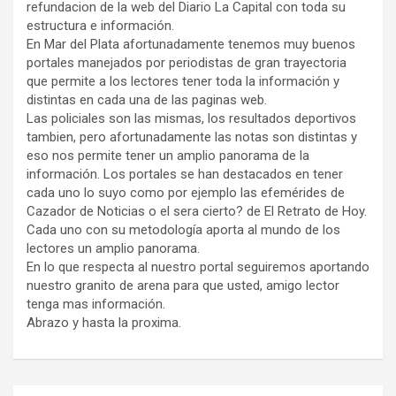
refundacion de la web del Diario La Capital con toda su
estructura e información.
En Mar del Plata afortunadamente tenemos muy buenos
portales manejados por periodistas de gran trayectoria
que permite a los lectores tener toda la información y
distintas en cada una de las paginas web.
Las policiales son las mismas, los resultados deportivos
tambien, pero afortunadamente las notas son distintas y
eso nos permite tener un amplio panorama de la
información. Los portales se han destacados en tener
cada uno lo suyo como por ejemplo las efemérides de
Cazador de Noticias o el sera cierto? de El Retrato de Hoy.
Cada uno con su metodología aporta al mundo de los
lectores un amplio panorama.
En lo que respecta al nuestro portal seguiremos aportando
nuestro granito de arena para que usted, amigo lector
tenga mas información.
Abrazo y hasta la proxima.