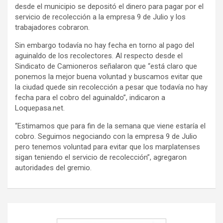
desde el municipio se depositó el dinero para pagar por el
servicio de recolección a la empresa 9 de Julio y los
trabajadores cobraron.
Sin embargo todavía no hay fecha en torno al pago del
aguinaldo de los recolectores. Al respecto desde el
Sindicato de Camioneros señalaron que “está claro que
ponemos la mejor buena voluntad y buscamos evitar que
la ciudad quede sin recolección a pesar que todavía no hay
fecha para el cobro del aguinaldo”, indicaron a
Loquepasa.net.
“Estimamos que para fin de la semana que viene estaría el
cobro. Seguimos negociando con la empresa 9 de Julio
pero tenemos voluntad para evitar que los marplatenses
sigan teniendo el servicio de recolección”, agregaron
autoridades del gremio.
Navegación