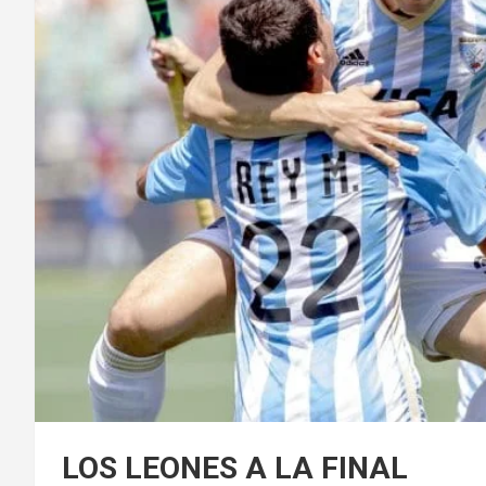
LOS LEONES A LA FINAL