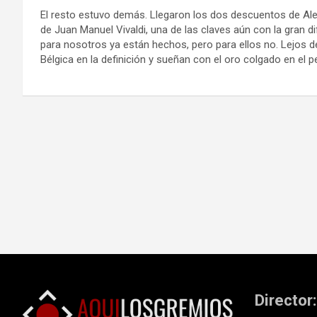
El resto estuvo demás. Llegaron los dos descuentos de Al
de Juan Manuel Vivaldi, una de las claves aún con la gran d
para nosotros ya están hechos, pero para ellos no. Lejos 
Bélgica en la definición y sueñan con el oro colgado en el p
Navegación
de
entradas
Director