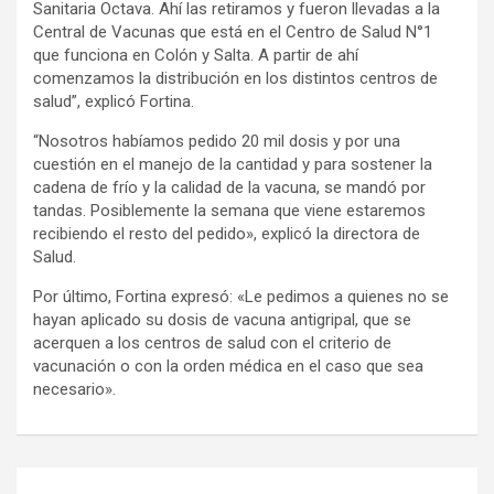
Sanitaria Octava. Ahí las retiramos y fueron llevadas a la
Central de Vacunas que está en el Centro de Salud N°1
que funciona en Colón y Salta. A partir de ahí
comenzamos la distribución en los distintos centros de
salud”, explicó Fortina.
“Nosotros habíamos pedido 20 mil dosis y por una
cuestión en el manejo de la cantidad y para sostener la
cadena de frío y la calidad de la vacuna, se mandó por
tandas. Posiblemente la semana que viene estaremos
recibiendo el resto del pedido», explicó la directora de
Salud.
Por último, Fortina expresó: «Le pedimos a quienes no se
hayan aplicado su dosis de vacuna antigripal, que se
acerquen a los centros de salud con el criterio de
vacunación o con la orden médica en el caso que sea
necesario».
Navegación