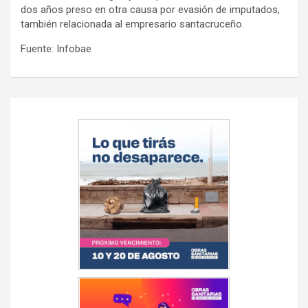
dos años preso en otra causa por evasión de imputados,
también relacionada al empresario santacruceño.
Fuente: Infobae
Navegación
de
entradas