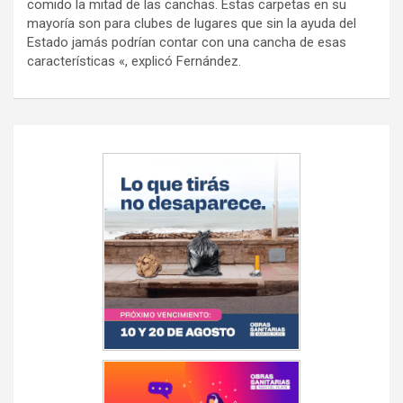
comido la mitad de las canchas. Estas carpetas en su
mayoría son para clubes de lugares que sin la ayuda del
Estado jamás podrían contar con una cancha de esas
características «, explicó Fernández.
Navegación
de
entradas