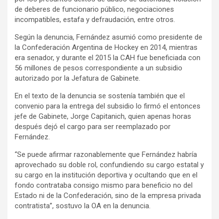
de deberes de funcionario público, negociaciones
incompatibles, estafa y defraudación, entre otros.
Según la denuncia, Fernández asumió como presidente de
la Confederación Argentina de Hockey en 2014, mientras
era senador, y durante el 2015 la CAH fue beneficiada con
56 millones de pesos correspondiente a un subsidio
autorizado por la Jefatura de Gabinete.
En el texto de la denuncia se sostenía también que el
convenio para la entrega del subsidio lo firmó el entonces
jefe de Gabinete, Jorge Capitanich, quien apenas horas
después dejó el cargo para ser reemplazado por
Fernández.
“Se puede afirmar razonablemente que Fernández habría
aprovechado su doble rol, confundiendo su cargo estatal y
su cargo en la institución deportiva y ocultando que en el
fondo contrataba consigo mismo para beneficio no del
Estado ni de la Confederación, sino de la empresa privada
contratista”, sostuvo la OA en la denuncia.