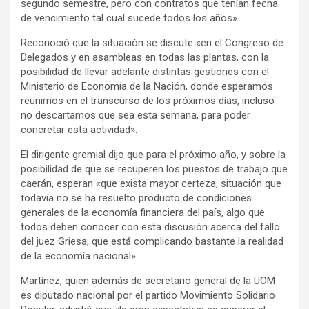
segundo semestre, pero con contratos que tenían fecha
de vencimiento tal cual sucede todos los años».
Reconoció que la situación se discute «en el Congreso de
Delegados y en asambleas en todas las plantas, con la
posibilidad de llevar adelante distintas gestiones con el
Ministerio de Economía de la Nación, donde esperamos
reunirnos en el transcurso de los próximos días, incluso
no descartamos que sea esta semana, para poder
concretar esta actividad».
El dirigente gremial dijo que para el próximo año, y sobre la
posibilidad de que se recuperen los puestos de trabajo que
caerán, esperan «que exista mayor certeza, situación que
todavía no se ha resuelto producto de condiciones
generales de la economía financiera del país, algo que
todos deben conocer con esta discusión acerca del fallo
del juez Griesa, que está complicando bastante la realidad
de la economía nacional».
Martínez, quien además de secretario general de la UOM
es diputado nacional por el partido Movimiento Solidario