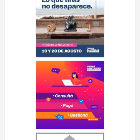
entradas