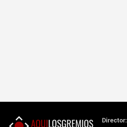
Director