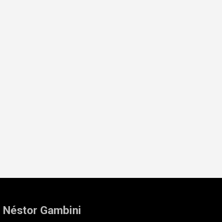
: Néstor Gambini