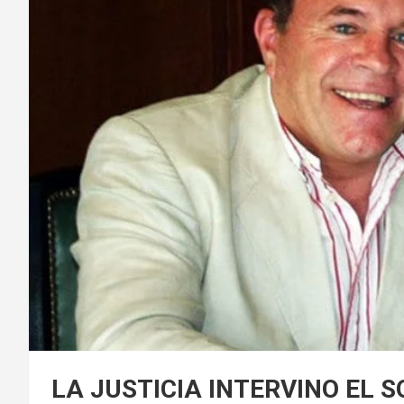
LA JUSTICIA INTERVINO EL 