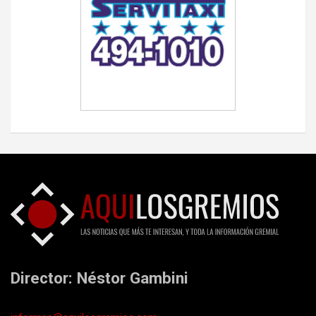
Director: Néstor Gambini