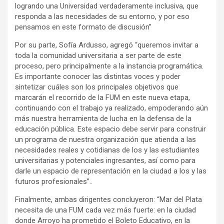
logrando una Universidad verdaderamente inclusiva, que
responda a las necesidades de su entorno, y por eso
pensamos en este formato de discusión”
Por su parte, Sofía Ardusso, agregó “queremos invitar a
toda la comunidad universitaria a ser parte de este
proceso, pero principalmente a la instancia programática.
Es importante conocer las distintas voces y poder
sintetizar cuáles son los principales objetivos que
marcarán el recorrido de la FUM en este nueva etapa,
continuando con el trabajo ya realizado, empoderando aún
más nuestra herramienta de lucha en la defensa de la
educación pública. Este espacio debe servir para construir
un programa de nuestra organización que atienda a las
necesidades reales y cotidianas de los y las estudiantes
universitarias y potenciales ingresantes, así como para
darle un espacio de representación en la ciudad a los y las
futuros profesionales”..
Finalmente, ambas dirigentes concluyeron: “Mar del Plata
necesita de una FUM cada vez más fuerte: en la ciudad
donde Arroyo ha prometido el Boleto Educativo, en la