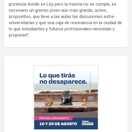
provincia donde es Ley pero la misma no se cumple, es
necesario un gremio joven aún más grande, activo,
propositivo, que lleve a las aulas las discusiones extra-
universitarias y que sea caja de resonancia en la ciudad de
lo que estudiantes y futuros profesionales necesitan y
proponen”.
Navegación
de
entradas