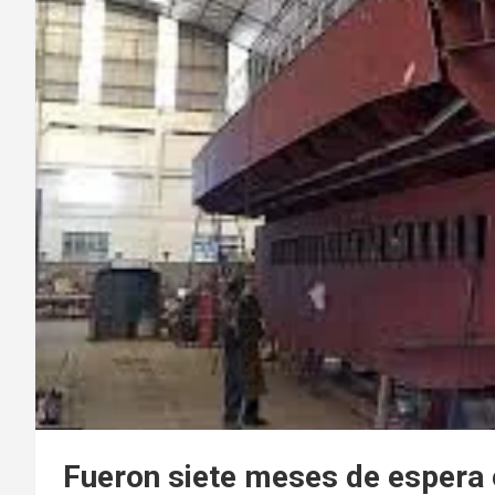
Fueron siete meses de espera 