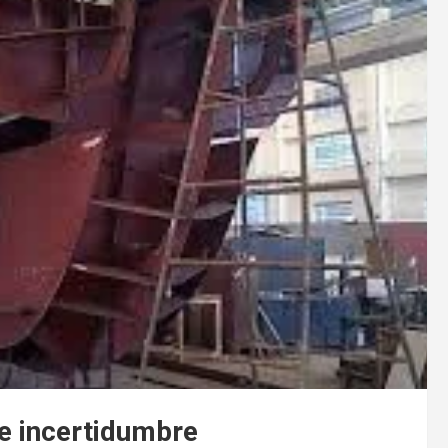
e incertidumbre