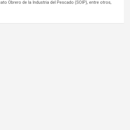
ato Obrero de la Industria del Pescado (SOIP), entre otros,