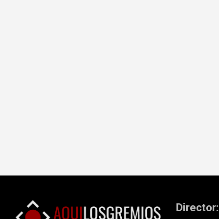
Director