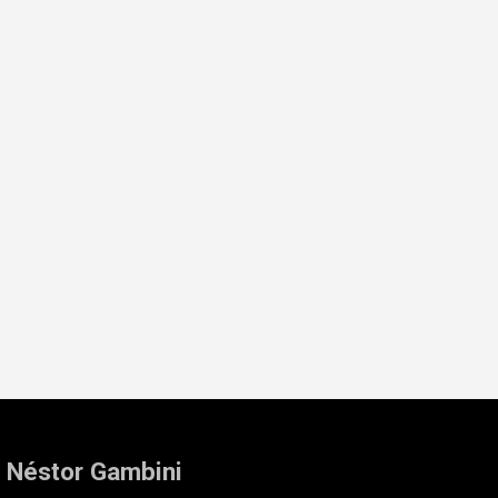
: Néstor Gambini