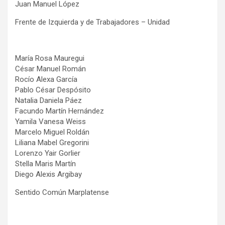
Juan Manuel López
Frente de Izquierda y de Trabajadores – Unidad
María Rosa Mauregui
César Manuel Román
Rocío Alexa García
Pablo César Despósito
Natalia Daniela Páez
Facundo Martín Hernández
Yamila Vanesa Weiss
Marcelo Miguel Roldán
Liliana Mabel Gregorini
Lorenzo Yair Gorlier
Stella Maris Martín
Diego Alexis Argibay
Sentido Común Marplatense