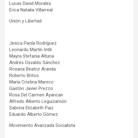
Lucas David Morales
Erica Natalia Villarreal
Unión y Libertad
Jesica Paola Rodríguez
Leonardo Martín Intili
Mayra Stefania Altuna
Andrés Osvaldo Sánchez
Rosana Beatriz Aranda
Roberto Britos
María Cristina Mareco
Gastón Javier Prezzo
Rosa Del Carmen Ayancan
Alfredo Alberto Leguizamón
Sabrina Elizabeth Paiz
Eduardo Alberto Gómez
Movimiento Avanzada Socialista