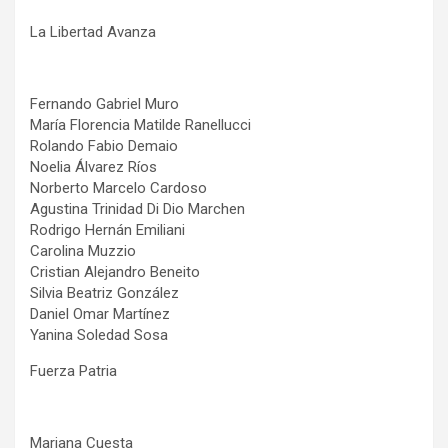
La Libertad Avanza
Fernando Gabriel Muro
María Florencia Matilde Ranellucci
Rolando Fabio Demaio
Noelia Álvarez Ríos
Norberto Marcelo Cardoso
Agustina Trinidad Di Dio Marchen
Rodrigo Hernán Emiliani
Carolina Muzzio
Cristian Alejandro Beneito
Silvia Beatriz González
Daniel Omar Martínez
Yanina Soledad Sosa
Fuerza Patria
Mariana Cuesta