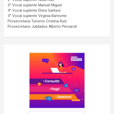
3° Vocal suplente Manuel Miguel
4° Vocal suplente Elvira Garbesi
5° Vocal suplente Virginia Bamonte
Prosecretaria Turismo Cristina Ruiz
Prosecretario Jubilados Alberto Pinciaroli
Navegación
de
entradas