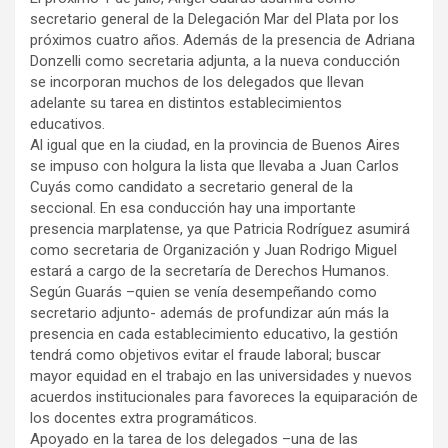
secretario general de la Delegación Mar del Plata por los
próximos cuatro años. Además de la presencia de Adriana
Donzelli como secretaria adjunta, a la nueva conducción
se incorporan muchos de los delegados que llevan
adelante su tarea en distintos establecimientos
educativos.
Al igual que en la ciudad, en la provincia de Buenos Aires
se impuso con holgura la lista que llevaba a Juan Carlos
Cuyás como candidato a secretario general de la
seccional. En esa conducción hay una importante
presencia marplatense, ya que Patricia Rodríguez asumirá
como secretaria de Organización y Juan Rodrigo Miguel
estará a cargo de la secretaría de Derechos Humanos.
Según Guarás –quien se venía desempeñando como
secretario adjunto- además de profundizar aún más la
presencia en cada establecimiento educativo, la gestión
tendrá como objetivos evitar el fraude laboral; buscar
mayor equidad en el trabajo en las universidades y nuevos
acuerdos institucionales para favoreces la equiparación de
los docentes extra programáticos.
Apoyado en la tarea de los delegados –una de las