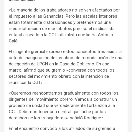
«La mayoría de los trabajadores no se ven afectados por
el Impuesto a las Ganancias. Pero las escalas interiores
están totalmente distorsionadas y pretendemos una
reestructuración de ese tributo», precisó el sindicalista
estatal alineado a la CGT oficialista que lidera Antonio
Caló.
El dirigente gremial expresó estos conceptos tras asistir al
acto de inauguración de las obras de remodelación de una
delegación de UPCN en la Casa de Gobierno. En ese
marco, afirmó que su gremio «conversa con todos los
sectores del movimiento obrero con la intención de
reunificar la CGT».
«Queremos reencontrarnos gradualmente con todos los
dirigentes del movimiento obrero. Vamos a construir un
proceso de unidad que verdaderamente fortalezca a la
CGT. Debemos tener una central que luche por los
derechos de los trabajadores», señaló Rodríguez.
En el encuentro convocó a los afiliados de su gremio a