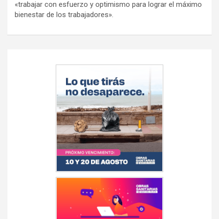
«trabajar con esfuerzo y optimismo para lograr el máximo
bienestar de los trabajadores».
Navegación
de
entradas