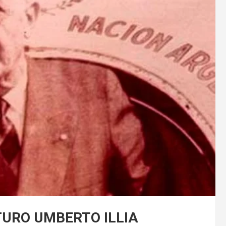
URO UMBERTO ILLIA