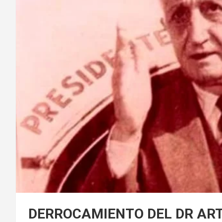
DERROCAMIENTO DEL DR ART