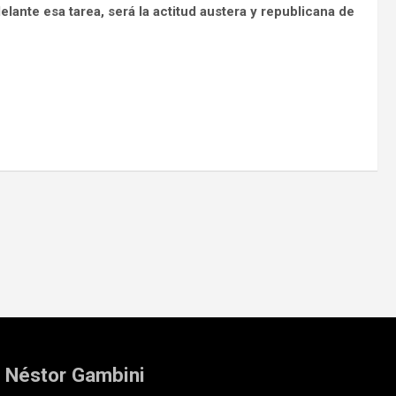
elante esa tarea, será la actitud austera y republicana de
: Néstor Gambini