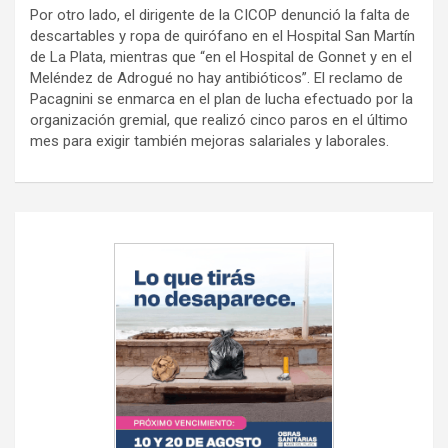
Por otro lado, el dirigente de la CICOP denunció la falta de
descartables y ropa de quirófano en el Hospital San Martín
de La Plata, mientras que “en el Hospital de Gonnet y en el
Meléndez de Adrogué no hay antibióticos”. El reclamo de
Pacagnini se enmarca en el plan de lucha efectuado por la
organización gremial, que realizó cinco paros en el último
mes para exigir también mejoras salariales y laborales.
Navegación
de
entradas