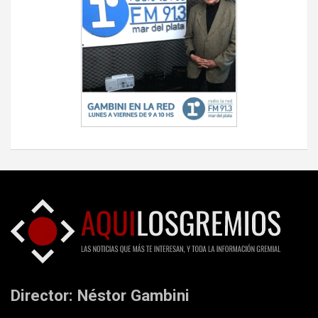
Director: Néstor Gambini