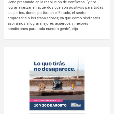
viene prestando en la resolución de conflictos, “y por
lograr avanzar en acuerdos que son positivos para todas
las partes, donde participan el Estado, el sector
empresarial y los trabajadores; ya que como sindicatos
aspiramos a lograr mejores acuerdos y mejores
condiciones para toda nuestra gente”, dijo.
Navegación
de
entradas