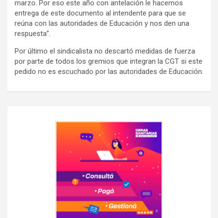
marzo. Por eso este año con antelación le hacemos
entrega de este documento al intendente para que se
reúna con las autoridades de Educación y nos den una
respuesta”.
Por último el sindicalista no descartó medidas de fuerza
por parte de todos los gremios que integran la CGT si este
pedido no es escuchado por las autoridades de Educación.
Navegación
de
entradas