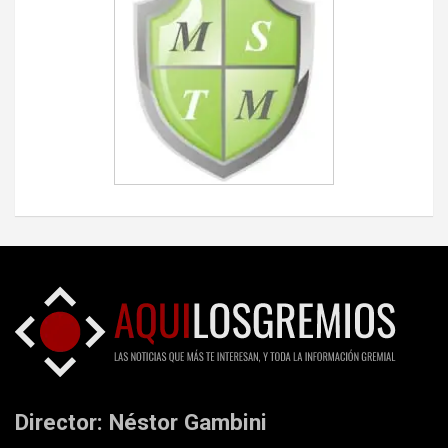
Director: Néstor Gambini