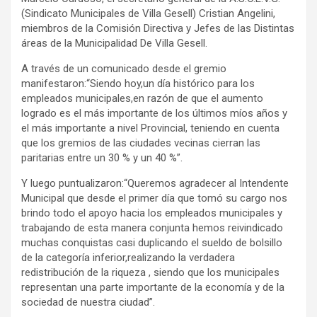
(Sindicato Municipales de Villa Gesell) Cristian Angelini,
miembros de la Comisión Directiva y Jefes de las Distintas
áreas de la Municipalidad De Villa Gesell.
A través de un comunicado desde el gremio
manifestaron:“Siendo hoy,un día histórico para los
empleados municipales,en razón de que el aumento
logrado es el más importante de los últimos míos años y
el más importante a nivel Provincial, teniendo en cuenta
que los gremios de las ciudades vecinas cierran las
paritarias entre un 30 % y un 40 %”.
Y luego puntualizaron:“Queremos agradecer al Intendente
Municipal que desde el primer día que tomó su cargo nos
brindo todo el apoyo hacia los empleados municipales y
trabajando de esta manera conjunta hemos reivindicado
muchas conquistas casi duplicando el sueldo de bolsillo
de la categoría inferior,realizando la verdadera
redistribución de la riqueza , siendo que los municipales
representan una parte importante de la economía y de la
sociedad de nuestra ciudad”.