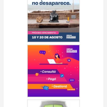
entradas