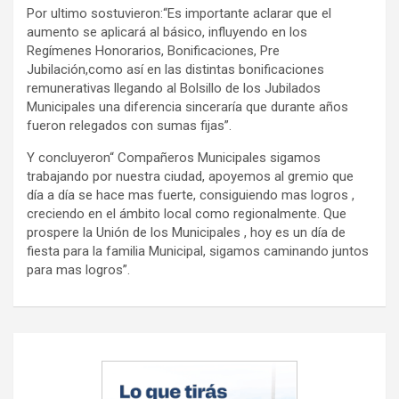
Por ultimo sostuvieron:“Es importante aclarar que el
aumento se aplicará al básico, influyendo en los
Regímenes Honorarios, Bonificaciones, Pre
Jubilación,como así en las distintas bonificaciones
remunerativas llegando al Bolsillo de los Jubilados
Municipales una diferencia sinceraría que durante años
fueron relegados con sumas fijas”.
Y concluyeron“ Compañeros Municipales sigamos
trabajando por nuestra ciudad, apoyemos al gremio que
día a día se hace mas fuerte, consiguiendo mas logros ,
creciendo en el ámbito local como regionalmente. Que
prospere la Unión de los Municipales , hoy es un día de
fiesta para la familia Municipal, sigamos caminando juntos
para mas logros”.
Navegación
de