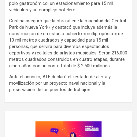
polo gastronómico, un estacionamiento para 15 mil
vehículos y un complejo hotelero.
Cristina aseguró que la obra «tiene la magnitud del Central
Park de Nueva York» y destacó que incluye además la
construcción de un estadio cubierto «multipropósito» de
13 mil metros cuadrados y capacidad para 15 mil
personas, que servirá para diversos espectáculos
deportivos y recitales de artistas musicales. Serán 216.000
metros cuadrados construidos en cuatro etapas, durante
cinco años con un costo total de $ 2.500 millones.
Ante el anuncio, ATE declaró el «estado de alerta y
movilización por un proyecto naval nacional y la
preservación de los puestos de trabajo».
Navegación
de
entradas