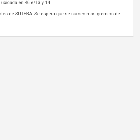
 ubicada en 46 e/13 y 14.
dentes de SUTEBA. Se espera que se sumen más gremios de