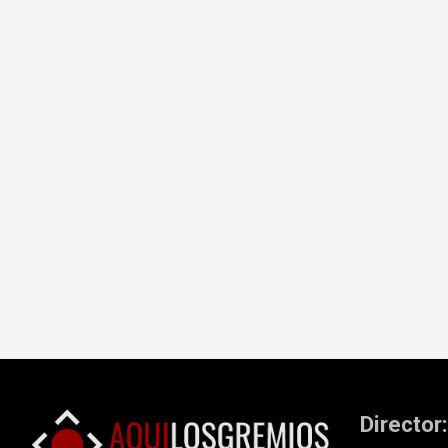
Director