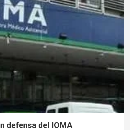
en defensa del IOMA