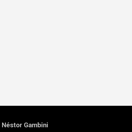
: Néstor Gambini