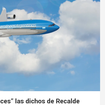
aces” las dichos de Recalde