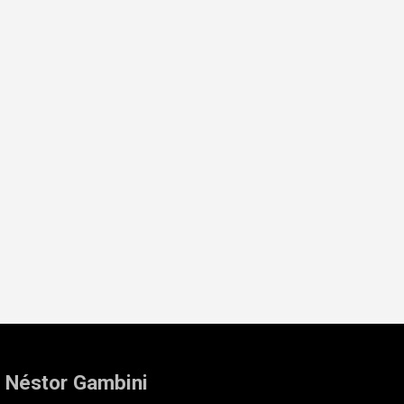
: Néstor Gambini