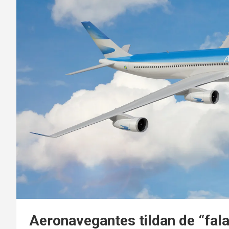
Aeronavegantes tildan de “fal