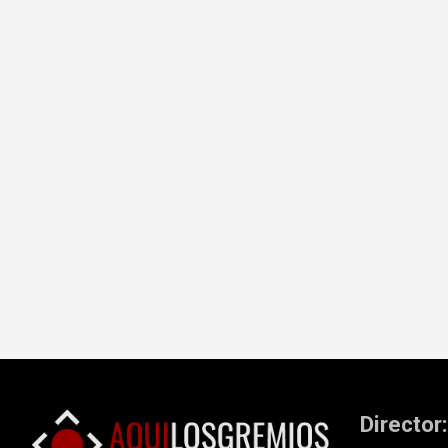
Director