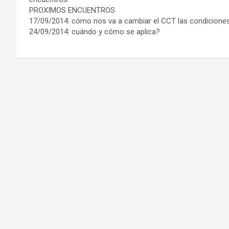
PROXIMOS ENCUENTROS
17/09/2014: cómo nos va a cambiar el CCT las condiciones
24/09/2014: cuándo y cómo se aplica?
Navegación
de
entradas