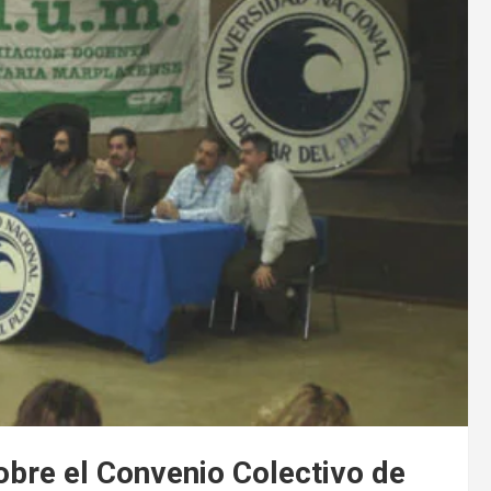
obre el Convenio Colectivo de