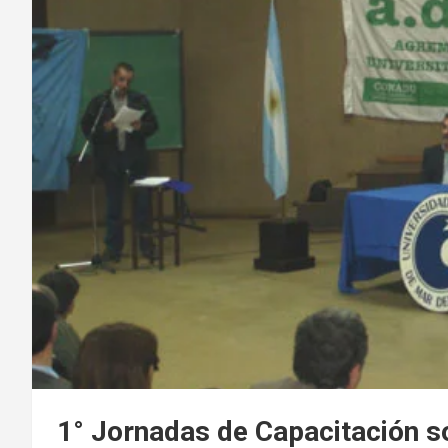
1° Jornadas de Capacitación s