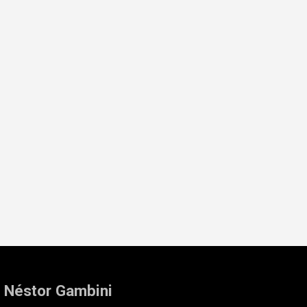
: Néstor Gambini