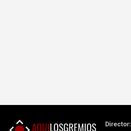
Director