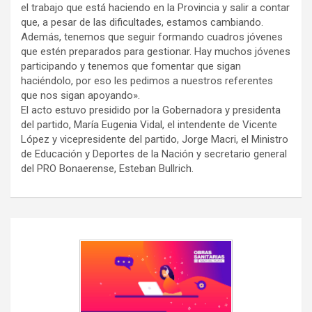
el trabajo que está haciendo en la Provincia y salir a contar
que, a pesar de las dificultades, estamos cambiando.
Además, tenemos que seguir formando cuadros jóvenes
que estén preparados para gestionar. Hay muchos jóvenes
participando y tenemos que fomentar que sigan
haciéndolo, por eso les pedimos a nuestros referentes
que nos sigan apoyando».
El acto estuvo presidido por la Gobernadora y presidenta
del partido, María Eugenia Vidal, el intendente de Vicente
López y vicepresidente del partido, Jorge Macri, el Ministro
de Educación y Deportes de la Nación y secretario general
del PRO Bonaerense, Esteban Bullrich.
Navegación
de
entradas