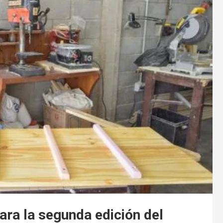
para la segunda edición del