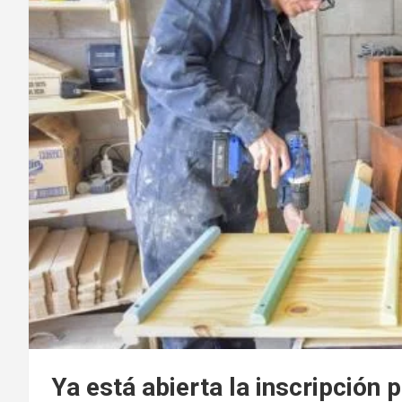
Ya está abierta la inscripción 