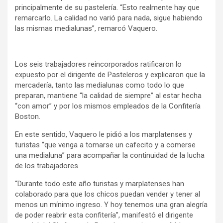
principalmente de su pastelería. “Esto realmente hay que
remarcarlo. La calidad no varió para nada, sigue habiendo
las mismas medialunas”, remarcó Vaquero.
Los seis trabajadores reincorporados ratificaron lo
expuesto por el dirigente de Pasteleros y explicaron que la
mercadería, tanto las medialunas como todo lo que
preparan, mantiene “la calidad de siempre” al estar hecha
“con amor” y por los mismos empleados de la Confitería
Boston.
En este sentido, Vaquero le pidió a los marplatenses y
turistas “que venga a tomarse un cafecito y a comerse
una medialuna” para acompañar la continuidad de la lucha
de los trabajadores.
“Durante todo este año turistas y marplatenses han
colaborado para que los chicos puedan vender y tener al
menos un mínimo ingreso. Y hoy tenemos una gran alegría
de poder reabrir esta confitería”, manifestó el dirigente