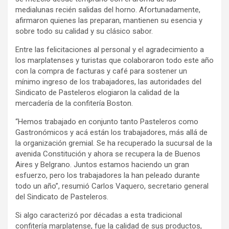
medialunas recién salidas del horno. Afortunadamente,
afirmaron quienes las preparan, mantienen su esencia y
sobre todo su calidad y su clásico sabor.
Entre las felicitaciones al personal y el agradecimiento a
los marplatenses y turistas que colaboraron todo este año
con la compra de facturas y café para sostener un
mínimo ingreso de los trabajadores, las autoridades del
Sindicato de Pasteleros elogiaron la calidad de la
mercadería de la confitería Boston.
“Hemos trabajado en conjunto tanto Pasteleros como
Gastronómicos y acá están los trabajadores, más allá de
la organización gremial. Se ha recuperado la sucursal de la
avenida Constitución y ahora se recupera la de Buenos
Aires y Belgrano. Juntos estamos haciendo un gran
esfuerzo, pero los trabajadores la han peleado durante
todo un año”, resumió Carlos Vaquero, secretario general
del Sindicato de Pasteleros.
Si algo caracterizó por décadas a esta tradicional
confitería marplatense, fue la calidad de sus productos,