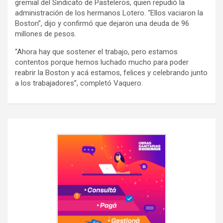
gremial del Sindicato de Pasteleros, quien repudió la
administración de los hermanos Lotero. “Ellos vaciaron la
Boston”, dijo y confirmó que dejaron una deuda de 96
millones de pesos.
“Ahora hay que sostener el trabajo, pero estamos
contentos porque hemos luchado mucho para poder
reabrir la Boston y acá estamos, felices y celebrando junto
a los trabajadores”, completó Vaquero.
Navegación
de
entradas