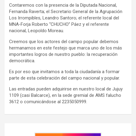
Contaremos con la presencia de la Diputada Nacional,
Fernanda Raverta; el Secretario General de la Agrupación
Los Irrompibles, Leandro Santoro; el referente local del
MNA-Forja Roberto “CHUCHO” Páez y el referente
nacional, Leopoldo Moreau.
Creemos que los actores del campo popular debemos
hermanarnos en este festejo que marca uno de los más
importantes logros de nuestro pueblo: la recuperación
democrática.
Es por eso que invitamos a toda la ciudadanía a formar
parte de esta celebración del campo nacional y popular.
Las entradas pueden adquirirse en nuestro local de Jujuy
1109 (casi Balcarce), en la sede gremial de AMS falucho
3612 o comunicándose al 2235050999.
Navegación