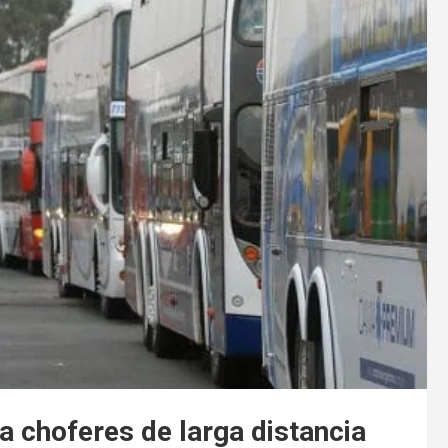
a choferes de larga distancia