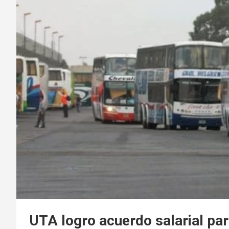
UTA logro acuerdo salarial par