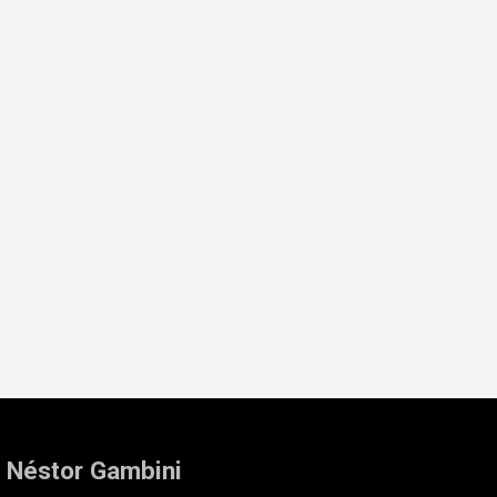
: Néstor Gambini