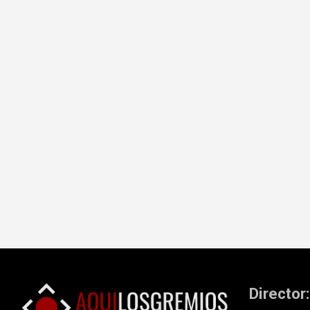
Director