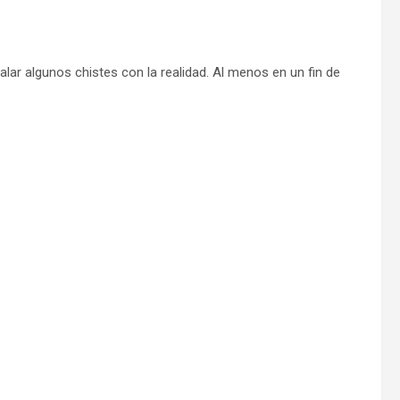
lar algunos chistes con la realidad. Al menos en un fin de