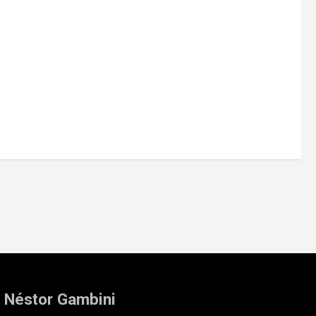
: Néstor Gambini