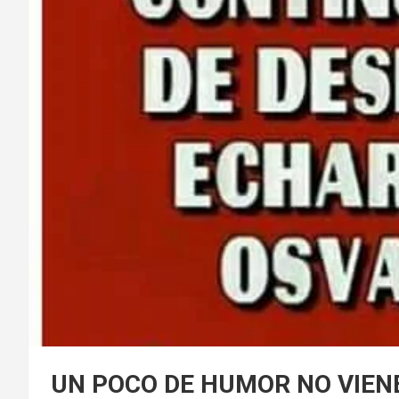
UN POCO DE HUMOR NO VIEN