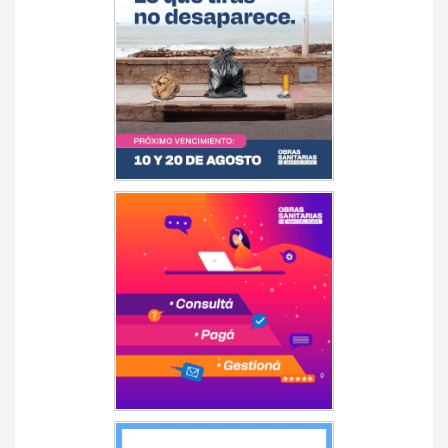
entradas