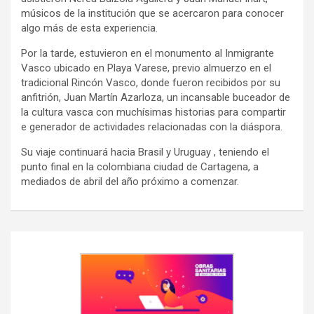
músicos de la institución que se acercaron para conocer
algo más de esta experiencia.
Por la tarde, estuvieron en el monumento al Inmigrante
Vasco ubicado en Playa Varese, previo almuerzo en el
tradicional Rincón Vasco, donde fueron recibidos por su
anfitrión, Juan Martín Azarloza, un incansable buceador de
la cultura vasca con muchísimas historias para compartir
e generador de actividades relacionadas con la diáspora.
Su viaje continuará hacia Brasil y Uruguay , teniendo el
punto final en la colombiana ciudad de Cartagena, a
mediados de abril del año próximo a comenzar.
Navegación
de
entradas