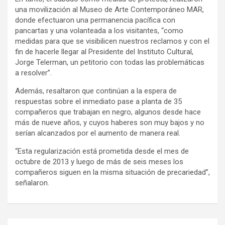
una movilización al Museo de Arte Contemporáneo MAR,
donde efectuaron una permanencia pacífica con
pancartas y una volanteada a los visitantes, “como
medidas para que se visibilicen nuestros reclamos y con el
fin de hacerle llegar al Presidente del Instituto Cultural,
Jorge Telerman, un petitorio con todas las problemáticas
a resolver”.
Además, resaltaron que continúan a la espera de
respuestas sobre el inmediato pase a planta de 35
compañeros que trabajan en negro, algunos desde hace
más de nueve años, y cuyos haberes son muy bajos y no
serían alcanzados por el aumento de manera real.
“Esta regularización está prometida desde el mes de
octubre de 2013 y luego de más de seis meses los
compañeros siguen en la misma situación de precariedad”,
señalaron.