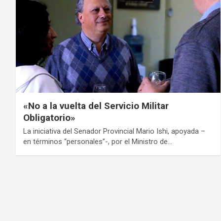
«No a la vuelta del Servicio Militar
Obligatorio»
La iniciativa del Senador Provincial Mario Ishi, apoyada –
en términos “personales”-, por el Ministro de…