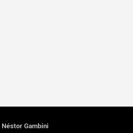
: Néstor Gambini