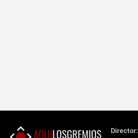
Director