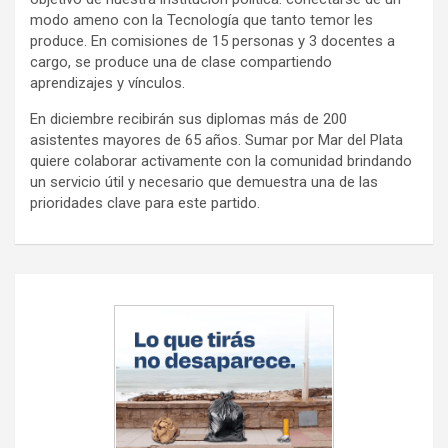
modo ameno con la Tecnología que tanto temor les
produce. En comisiones de 15 personas y 3 docentes a
cargo, se produce una de clase compartiendo
aprendizajes y vínculos.
En diciembre recibirán sus diplomas más de 200
asistentes mayores de 65 años. Sumar por Mar del Plata
quiere colaborar activamente con la comunidad brindando
un servicio útil y necesario que demuestra una de las
prioridades clave para este partido.
Navegación
de
entradas