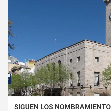
SIGUEN LOS NOMBRAMIENTO