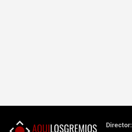
Director