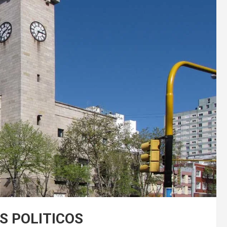
S POLITICOS