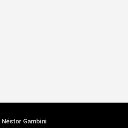
: Néstor Gambini