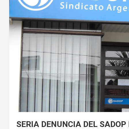
SERIA DENUNCIA DEL SADOP