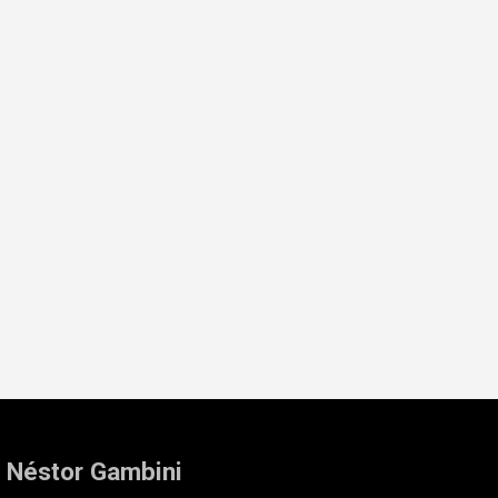
: Néstor Gambini