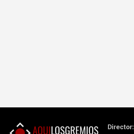
Director